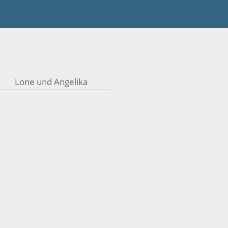
Lone und Angelika