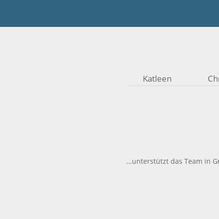
Katleen
Ch
…unterstützt das Team in Gr