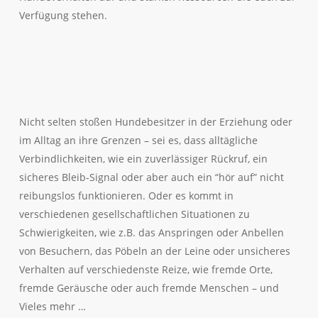
Verfügung stehen.
Nicht selten stoßen Hundebesitzer in der Erziehung oder
im Alltag an ihre Grenzen – sei es, dass alltägliche
Verbindlichkeiten, wie ein zuverlässiger Rückruf, ein
sicheres Bleib-Signal oder aber auch ein “hör auf” nicht
reibungslos funktionieren. Oder es kommt in
verschiedenen gesellschaftlichen Situationen zu
Schwierigkeiten, wie z.B. das Anspringen oder Anbellen
von Besuchern, das Pöbeln an der Leine oder unsicheres
Verhalten auf verschiedenste Reize, wie fremde Orte,
fremde Geräusche oder auch fremde Menschen – und
Vieles mehr …