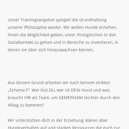
Unser Trainingsangebot spiegelt die Grundhaltung
unserer Philosophie wieder. Wir wollen Hunde erziehen,
ihnen die Möglichkeit geben, unter ihresgleichen in den
Sozialkontakt zu gehen und in Bereiche zu investieren, in
denen sie über sich hinauswachsen können.
Aus diesem Grund arbeiten wir nach keinem strikten
„Schema F“. Wer bist DU, wer ist DEIN Hund und was
braucht IHR als Team, um GEMEINSAM leichter durch den
Alltag zu kommen?
Wir unterstützen dich in der Erziehung, klären über
Hundeverhalten auf und stärken Ressourcen die euch zur